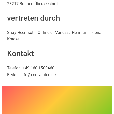
28217 Bremen-Überseestadt
vertreten durch
Shay Heemsoth- Ohlmeier, Vanessa Herrmann, Fiona
Kracke
Kontakt
Telefon: +49 160 1500460
E-Mail: info@csd-verden.de