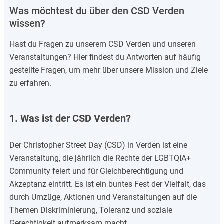
Was möchtest du über den CSD Verden
wissen?
Hast du Fragen zu unserem CSD Verden und unseren
Veranstaltungen? Hier findest du Antworten auf häufig
gestellte Fragen, um mehr über unsere Mission und Ziele
zu erfahren.
1. Was ist der CSD Verden?
Der Christopher Street Day (CSD) in Verden ist eine
Veranstaltung, die jährlich die Rechte der LGBTQIA+
Community feiert und für Gleichberechtigung und
Akzeptanz eintritt. Es ist ein buntes Fest der Vielfalt, das
durch Umzüge, Aktionen und Veranstaltungen auf die
Themen Diskriminierung, Toleranz und soziale
Gerechtigkeit aufmerksam macht.