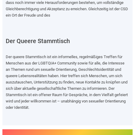
dass noch immer viele Herausforderungen bestehen, um vollständige
Gleichberechtigung und Akzeptanz zu erreichen. Gleichzeitig ist der CSD
ein Ort der Freude und des
Der Queere Stammtisch
Der queere Stammtisch ist ein informelles, regelmäßiges Treffen für
Menschen aus der LGBTQIA+ Community sowie für alle, die Interesse
an Themen rund um sexuelle Orientierung, Geschlechtsidentität und
queere Lebensrealitäten haben. Hier treffen sich Menschen, um sich
auszutauschen, Unterstützung zu finden, neue Kontakte zu knüpfen und
sich über aktuelle gesellschaftliche Themen zu informieren. Der
Stammtisch ist ein offener Raum für Gespräche, in dem Vielfalt gefeiert
wird und jeder willkommen ist – unabhängig von sexueller Orientierung
oder Identität.