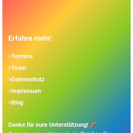
Erfahre mehr:
>
Termine
>
Team
>
Datenschutz
>
Impressum
>
Blog
Danke für eure Unterstützung!