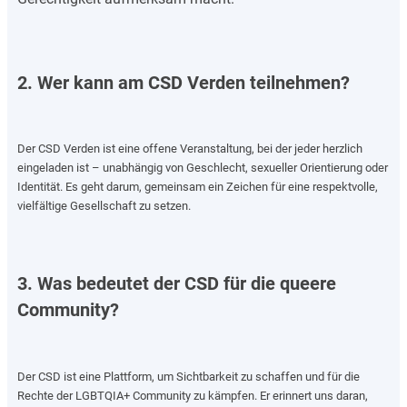
2. Wer kann am CSD Verden teilnehmen?
Der CSD Verden ist eine offene Veranstaltung, bei der jeder herzlich
eingeladen ist – unabhängig von Geschlecht, sexueller Orientierung oder
Identität. Es geht darum, gemeinsam ein Zeichen für eine respektvolle,
vielfältige Gesellschaft zu setzen.
3. Was bedeutet der CSD für die queere
Community?
Der CSD ist eine Plattform, um Sichtbarkeit zu schaffen und für die
Rechte der LGBTQIA+ Community zu kämpfen. Er erinnert uns daran,