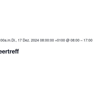
:00a.m.Di., 17 Dez. 2024 08:00:00 +0100 @ 08:00
–
17:00
ertreff