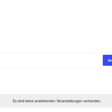
Ve
Es sind keine anstehenden Veranstaltungen vorhanden.